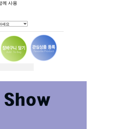
함께 사용