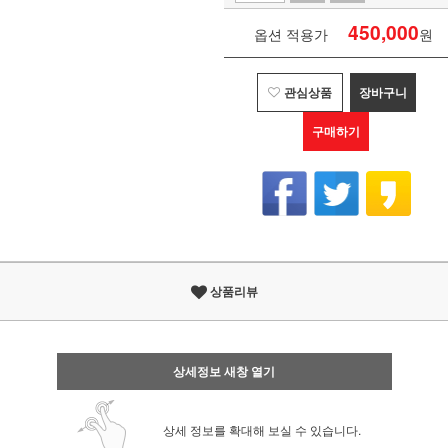
450,000
옵션 적용가
원
관심상품
장바구니
구매하기
상품리뷰
상세정보 새창 열기
상세 정보를 확대해 보실 수 있습니다.