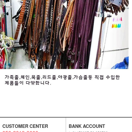
CUSTOMER CENTER
BANK ACCOUNT