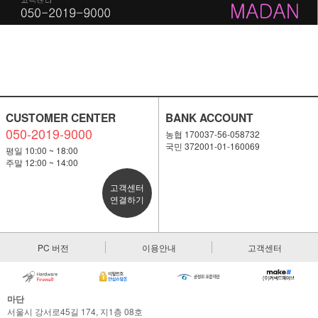
CUSTOMER CENTER
BANK ACCOUNT
050-2019-9000
농협 170037-56-058732
국민 372001-01-160069
평일 10:00 ~ 18:00
주말 12:00 ~ 14:00
고객센터
연결하기
PC 버전
이용안내
고객센터
마단
서울시 강서로45길 174, 지1층 08호