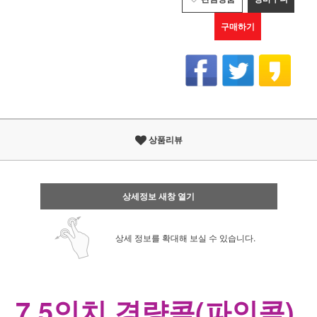
구매하기
상품리뷰
상세정보 새창 열기
상세 정보를 확대해 보실 수 있습니다.
7.5인치 경량콤(파인콤) 