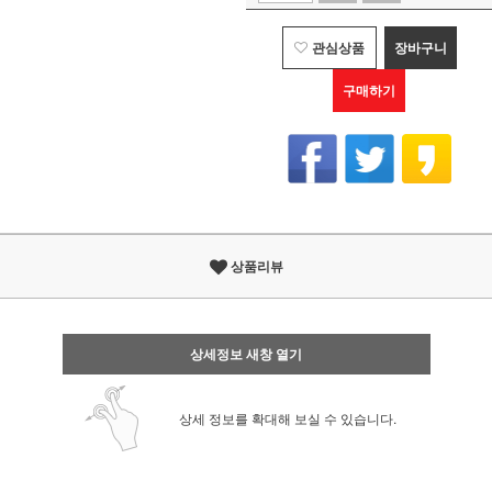
관심상품
장바구니
구매하기
상품리뷰
상세정보 새창 열기
상세 정보를 확대해 보실 수 있습니다.