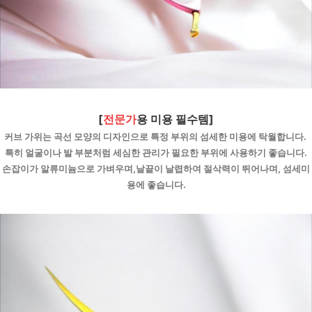
[
전문가
용 미용 필수템]
커브 가위는 곡선 모양의 디자인으로 특정 부위의 섬세한 미용에 탁월합니다. 
특히 얼굴이나 발 부분처럼 세심한 관리가 필요한 부위에 사용하기 좋습니다.
손잡이가 알류미늄으로 가벼우며,날끝이 날렵하여 절삭력이 뛰어나며, 섬세미
용에 좋습니다.