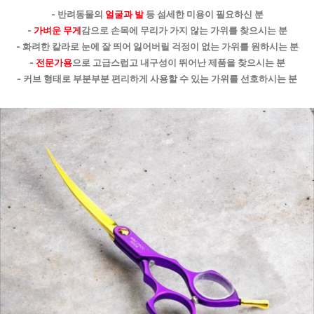
- 반려동물의 
얼굴과 발
 등 섬세한 미용이 필요하신 분
- 
가벼운 무게
감으로 손목에 무리가 가지 않는 가위를 찾으시는 분
- 화려한 칼라로 눈에 잘 띄어 잃어버릴 걱정이 없는 가위를 원하시는 분
- 
전문가용
으로 고급스럽고 내구성이 뛰어난 제품을 찾으시는 분
- 커브 형태로 부분부분 편리하게 사용할 수 있는 가위를 선호하시는 분