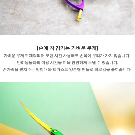
[손에 착 감기는 가벼운 무게]
가벼운 무게로 제작되어 오랜 시간 사용해도 손목에 무리가 가지 않습니다. 
반려동물과의 미용 시간을 더욱 편안하게 보낼 수 있습니다.
손가락을 받쳐주는 받침대와 트위스트 양손형 핸들로 피로감을 줄여줍니다. 