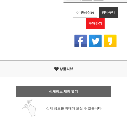
관심상품
장바구니
구매하기
상품리뷰
상세정보 새창 열기
상세 정보를 확대해 보실 수 있습니다.