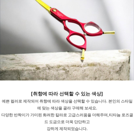
[취향에 따라 선택할 수 있는 색상]
예쁜 컬러로 제작되어 취향에 따라 색상을 선택할 수 있습니다. 본인의 스타일
에 맞는 색상을 골라 구매해 보세요.
다양한 반짝이가 가미된 화려한 칼라로 고급스러움을 더해주며,티타늄 로즈골
드 도금으로 더욱 단단하고
강하게 제작되었습니다.