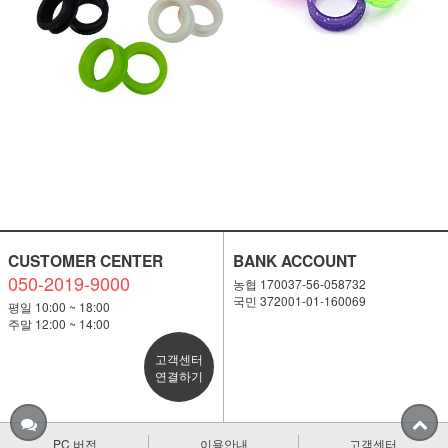
CUSTOMER CENTER
BANK ACCOUNT
050-2019-9000
농협 170037-56-058732
국민 372001-01-160069
평일 10:00 ~ 18:00
주말 12:00 ~ 14:00
고객센터
연결하기
PC 버전
이용안내
고객센터