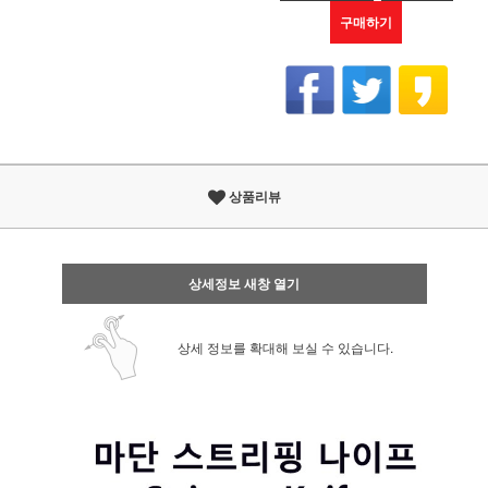
구매하기
상품리뷰
상세정보 새창 열기
상세 정보를 확대해 보실 수 있습니다.