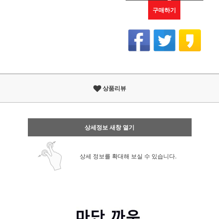
구매하기
상품리뷰
상세정보 새창 열기
상세 정보를 확대해 보실 수 있습니다.