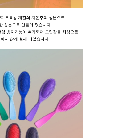
0% 무독성 재질의 자연주의 성분으로
한 성분으로 만들어 졌습니다.
미끄럼 방지기능이 추가되어 그립감을 최상으로
 하지 않게 설께 되었습니다.