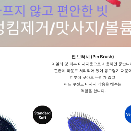
핀 브러시 (Pin Brush) 
데일리 및 피부 마사지용으로 사용하면 좋습니
핀끝이 라운드 처리되어 있어 동그랗기 때문
피부에 닿아도 무리가 없고 
패드 쿠션도 마사지 작용을 해주는 
역할을 합니다.