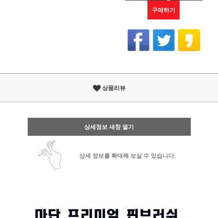
구매하기
상품리뷰
상세정보 새창 열기
상세 정보를 확대해 보실 수 있습니다.