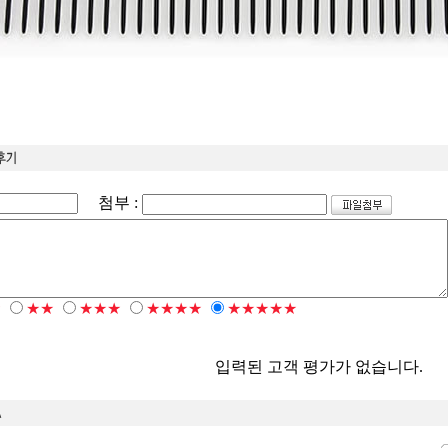
첨부 :
★
★★
★★★
★★★★
★★★★★
입력된 고객 평가가 없습니다.