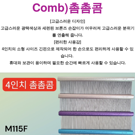
Comb)촘촘콤
[고급스러운 디자인]
고급스러운 광택색상과 세련된 브론즈 손잡이가 어우러져 고급스러운 분위기
를 연출해 줍니다.
[편리한 사용감]
4인치의 소형 사이즈 긴핀으로 제작되어 한 손으로도 편리하게 사용할 수 있
습니다. 
휴대와 보관이 용이하며 필요한 순간에 빠르게 사용할 수 있습니다.