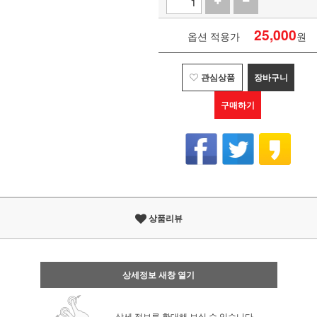
25,000
옵션 적용가
원
관심상품
장바구니
구매하기
상품리뷰
상세정보 새창 열기
상세 정보를 확대해 보실 수 있습니다.