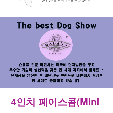
4인치 페이스콤(Mini 