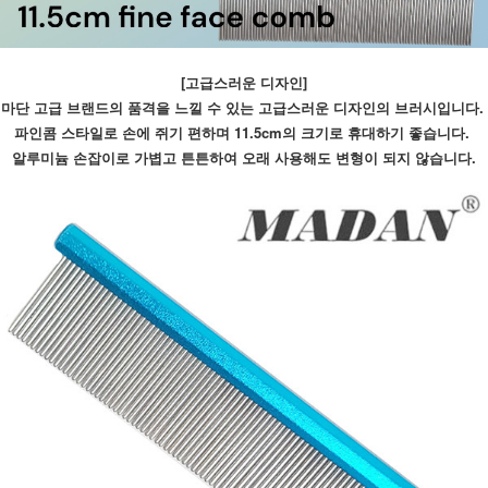
[고급스러운 디자인]
마단 고급 브랜드의 품격을 느낄 수 있는 고급스러운 디자인의 브러시입니다. 
파인콤 스타일로 손에 쥐기 편하며 11.5cm의 크기로 휴대하기 좋습니다. 
알루미늄 손잡이로 가볍고 튼튼하여 오래 사용해도 변형이 되지 않습니다.