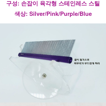
구성: 손잡이 육각형 스테인레스 스틸
색상: Silver/Pink/Purple/Blue