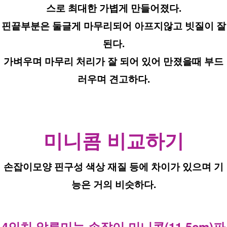
스로 최대한 가볍게 만들어졌다.
핀끝부분은 둘글게 마무리되어 아프지않고 빗질이 잘
된다.
가벼우며 마무리 처리가 잘 되어 있어 만졌을때 부드
러우며 견고하다.
미니콤 비교하기
손잡이모양 핀구성 색상 재질 등에 차이가 있으며 기
능은 거의 비슷하다.
4인치 알류미늄 손잡이 미니콤(11.5cm)파