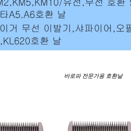
바로파 전문가용 호환날