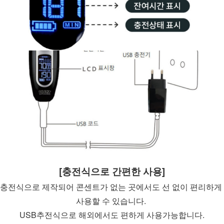
[충전식으로 간편한 사용]
충전식으로 제작되어 콘센트가 없는 곳에서도 선 없이 편리하게 
사용할 수 있습니다. 
USB추전식으로 해외에서도 편하게 사용가능합니다.