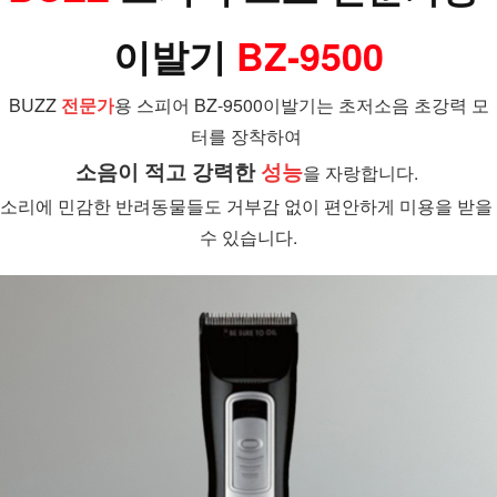
이발기 
BZ-9500
BUZZ 
전문가
용 스피어 BZ-9500이발기는 초저소음 초강력 모
터를 장착하여 
소음이 적고 강력한 
성능
을 자랑합니다. 
소리에 민감한 반려동물들도 거부감 없이 편안하게 미용을 받을 
수 있습니다.