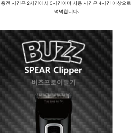
충전 시간은 2시간에서 3시간이며 사용 시간은 4시간 이상으로 
넉넉합니다.