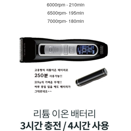
6000rpm - 210min
6500rpm- 195min
7000rpm- 180min