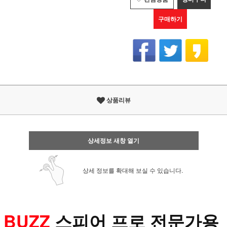
구매하기
상품리뷰
상세정보 새창 열기
상세 정보를 확대해 보실 수 있습니다.
BUZZ 
스피어 프로 전문가용 