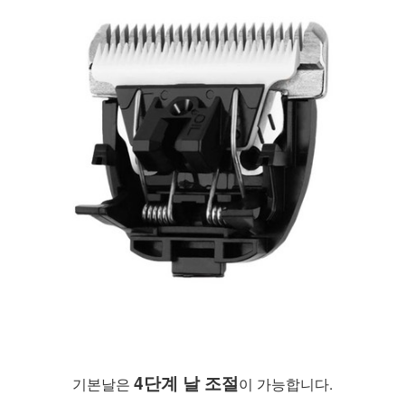
4단계 날 조절
기본날은 
이 가능합니다.