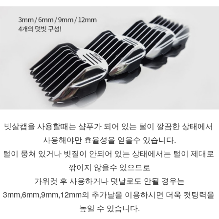
빗살캡을 사용할때는 샴푸가 되어 있는 털이 깔끔한 상태에서 
사용해야만 효율성을 얻을수 있습니다.
털이 뭉쳐 있거나 빗질이 안되어 있는 상태에서는 털이 제대로 
깎이지 않을수 있으므로
가위컷 후 사용하거나 덧날로도 안될 경우는
3mm,6mm,9mm,12mm의 추가날을 이용하시면 더욱 컷팅력을 
높일 수 있습니다.