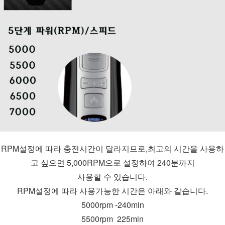
RPM설정에 따라 충전시간이 달라지므로,최고의 시간을 사용하
고 싶으면 5,000RPM으로 설정하여 240분까지
사용할 수 있습니다.
RPM설정에 따라 사용가능한 시간은 아래와 같습니다.
5000rpm -240min
5500rpm  225min