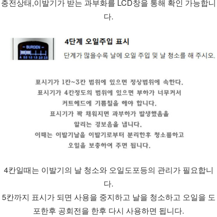
충전상태,이발기가 받는 과부화를 LCD창을 통해 확인 가능합니
다.
4칸일때는 이발기의 날 청소와 오일도포등의 관리가 필요합니
다.
5칸까지 표시가 되면 사용을 중지하고 날을 청소하고 오일을 도
포한후 공회전을 한후 다시 사용하면 됩니다.