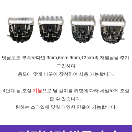
덧날로도 부족하다면 3mm,6mm,9mm,12mm의 개별날을 추가 
구입하여
용도에 맞게 바꾸어 장착하여 사용 가능합니다.
4단계 날 조절 
기능
으로 털 길이를 취향에 따라 세밀하게 조절
할 수 있습니다. 
원하는 스타일에 맞춰 다양한 연출이 가능합니다.