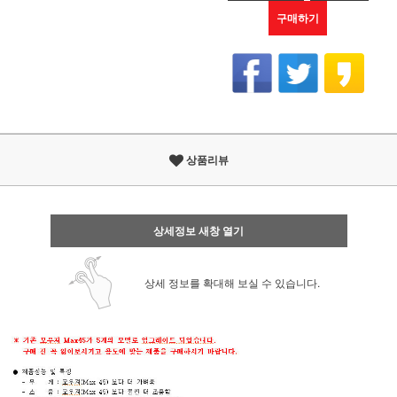
구매하기
상품리뷰
상세정보 새창 열기
상세 정보를 확대해 보실 수 있습니다.