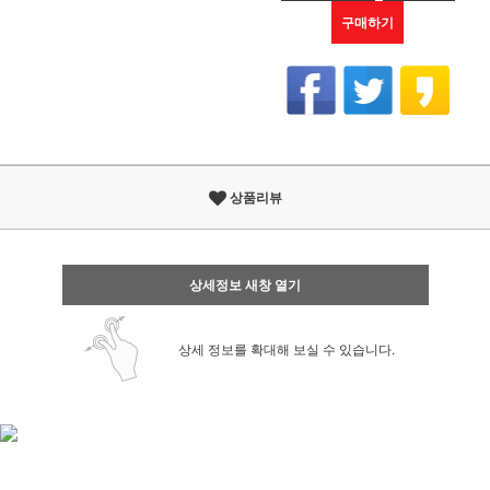
구매하기
상품리뷰
상세정보 새창 열기
상세 정보를 확대해 보실 수 있습니다.