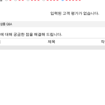
입력된 고객 평가가 없습니다.
에 대해 궁금한 점을 해결해 드립니다.
호
제목
작