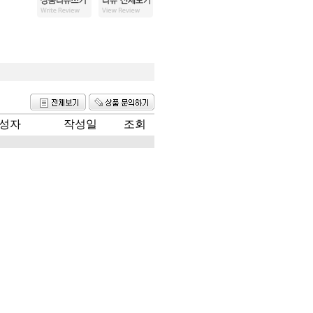
성자
작성일
조회