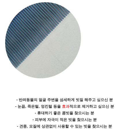
- 반려동물의 얼굴 주변을 섬세하게 빗질 해주고 싶으신 분
- 눈꼽, 죽은털, 엉킨털 등을 
효과
적으로 제거하고 싶으신 분
- 휴대하기 좋은 콤빗을 찾으시는 분
- 피부에 자극이 적은 빗을 찾으시는 분
- 견종, 모질에 상관없이 사용할 수 있는 빗을 찾으시는 분