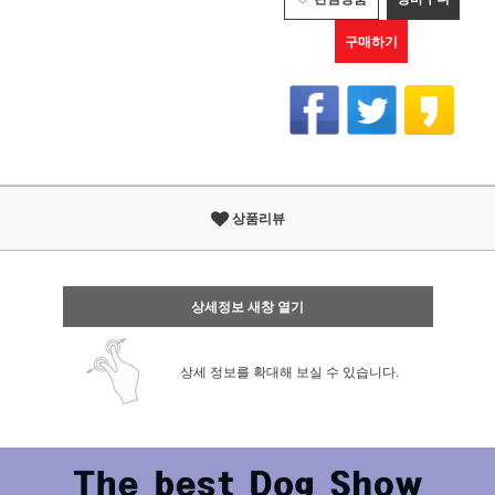
구매하기
상품리뷰
상세정보 새창 열기
상세 정보를 확대해 보실 수 있습니다.