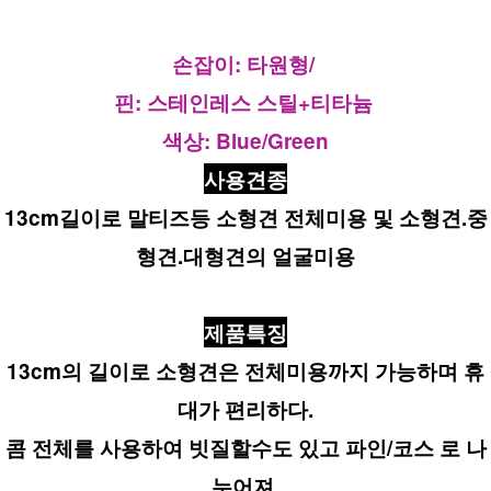
손잡이: 타원형/ 
핀: 스테인레스 스틸+티타늄 
색상: Blue/Green
사용견종
13cm길이로 말티즈등 소형견 전체미용 및 소형견.중
형견.대형견의 얼굴미용
제품특징
13cm의 길이로 소형견은 전체미용까지 가능하며 휴
대가 편리하다.
콤 전체를 사용하여 빗질할수도 있고 파인/코스 로 나
누어져 