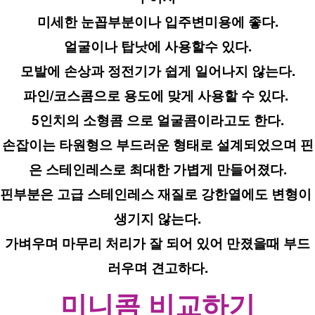
미세한 눈꼽부분이나 입주변미용에 좋다.
얼굴이나 탑낫에 사용할수 있다.
모발에 손상과 정전기가 쉽게 일어나지 않는다.
파인/코스콤으로 용도에 맞게 사용할 수 있다. 
5인치의 소형콤 으로 얼굴콤이라고도 한다.
손잡이는 타원형으 부드러운 형태로 설계되었으며 핀
은 스테인레스로 최대한 가볍게 만들어졌다.
핀부분은 고급 스테인레스 재질로 강한열에도 변형이 
생기지 않는다.
가벼우며 마무리 처리가 잘 되어 있어 만졌을때 부드
러우며 견고하다.
미니콤 비교하기