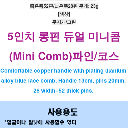
좁은폭52핀/넓은폭28핀 무게: 23g
[색상]
무지개/그린
5인치 롱핀 듀얼 미니콤
(Mini Comb)파인/코스
Comfortable copper handle with plating titanium 
alloy blue face comb. Handle 13cm, pins 20mm, 
28 width+52 thick pins. 