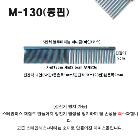
[정전기 방지 가능]
스테인리스 재질로 만들어져 정전기 발생을 방지하며 털 손상을 
최소
화합니
다. 
고급 스테인레스+티타늄 소재로 만들어진 페이스콤입니다.