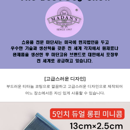
[고급스러운 디자인]
부드러운 티타늄 코팅으로 깔끔하고 고급스러운 디자인으로 제작되어 
어느 장소에서든 자신 있게 사용할 수 있습니다.