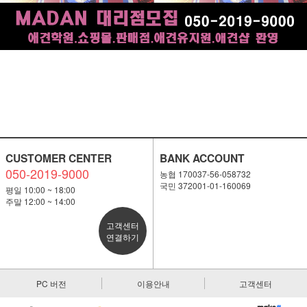
CUSTOMER CENTER
BANK ACCOUNT
050-2019-9000
농협 170037-56-058732
국민 372001-01-160069
평일 10:00 ~ 18:00
주말 12:00 ~ 14:00
고객센터
연결하기
PC 버전
이용안내
고객센터