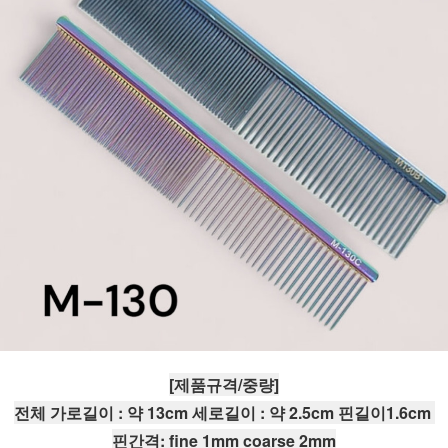
[제품규격/중량]
전체 가로길이 : 약 13cm 세로길이 : 약 2.5cm 핀길이1.6cm 
핀간격: fine 1mm coarse 2mm