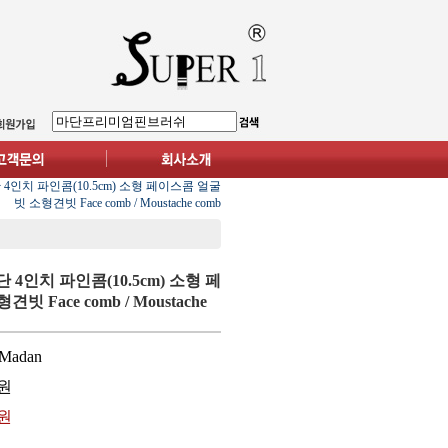
 4인치 파인콤(10.5cm) 소형 페이스콤 얼굴
빗 소형견빗 Face comb / Moustache comb
 4인치 파인콤(10.5cm) 소형 페
 Face comb / Moustache
Madan
원
0원