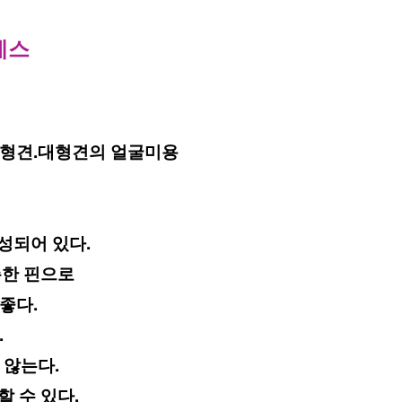
레스 
.중형견.대형견의 얼굴미용
성되어 있다.
한 핀으로 
좋다.
.
 않는다.
 수 있다.