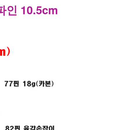
파인 10.5cm