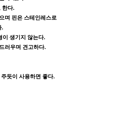
 한다.
며 핀은 스테인레스로  
.
이 생기지 않는다.
부드러우며 견고하다.
 주듯이 사용하면 좋다.