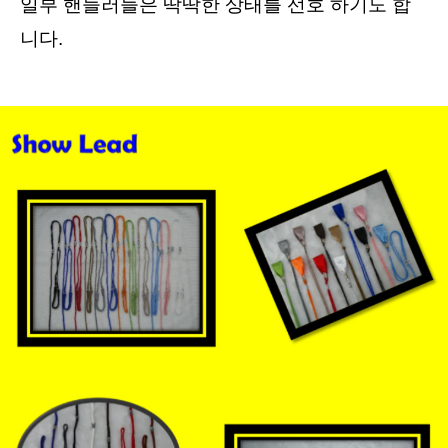
일부 핸들러들은 딱딱한 상태를 선호 하기도 합
니다.