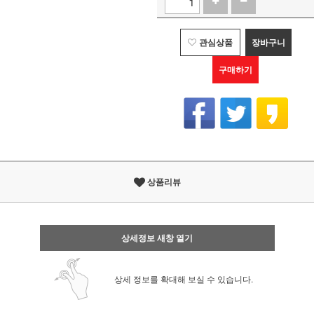
관심상품
장바구니
구매하기
상품리뷰
상세정보 새창 열기
상세 정보를 확대해 보실 수 있습니다.