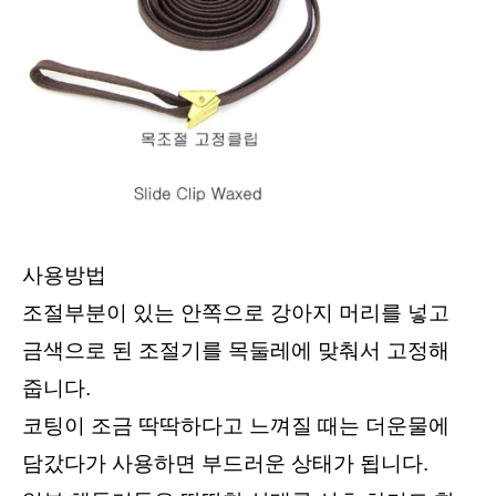
사용방법
조절부분이 있는 안쪽으로 강아지 머리를 넣고 
금색으로 된 조절기를 목둘레에 맞춰서 고정해 
줍니다.
코팅이 조금 딱딱하다고 느껴질 때는 더운물에 
담갔다가 사용하면 부드러운 상태가 됩니다.