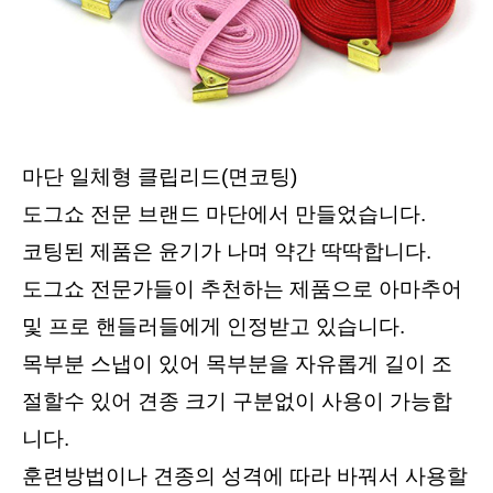
마단 일체형 클립리드(면코팅)
도그쇼 전문 브랜드 마단에서 만들었습니다.
코팅된 제품은 윤기가 나며 약간 딱딱합니다.
도그쇼 전문가들이 추천하는 제품으로 아마추어 
및 프로 핸들러들에게 인정받고 있습니다.
목부분 스냅이 있어 목부분을 자유롭게 길이 조
절할수 있어 견종 크기 구분없이 사용이 가능합
니다.
훈련방법이나 견종의 성격에 따라 바꿔서 사용할