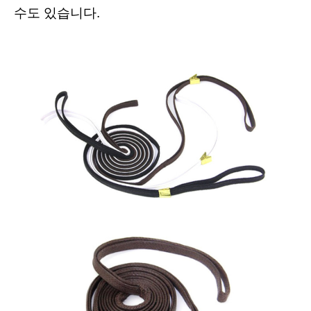
수도 있습니다.