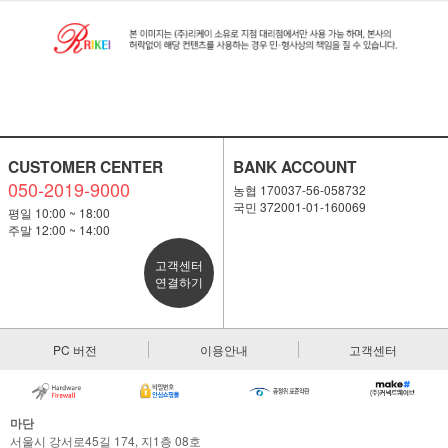
CUSTOMER CENTER
BANK ACCOUNT
050-2019-9000
농협 170037-56-058732
국민 372001-01-160069
평일 10:00 ~ 18:00
주말 12:00 ~ 14:00
고객센터
연결하기
PC 버전
이용안내
고객센터
마단
서울시 강서로45길 174, 지1층 08호