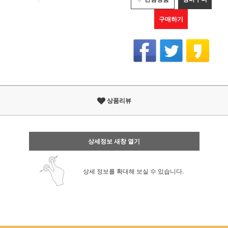
구매하기
상품리뷰
상세정보 새창 열기
상세 정보를 확대해 보실 수 있습니다.