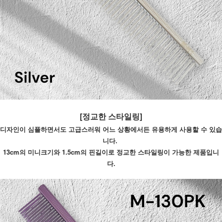
[정교한 스타일링]
디자인이 심플하면서도 고급스러워 어느 상황에서든 유용하게 사용할 수 있습
니다. 
13cm의 미니크기와 1.5cm의 핀길이로 정교한 스타일링이 가능한 제품입니
다.