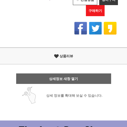
구매하기
상품리뷰
상세정보 새창 열기
상세 정보를 확대해 보실 수 있습니다.