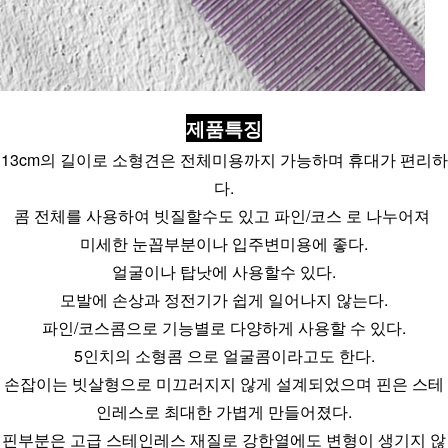
제품특징
13cm의 길이로 소형견은 전체미용까지 가능하며 휴대가 편리하
다.
콤 전체를 사용하여 빗질할수도 있고 파인/코스 로 나누어져 
미세한 눈꼽부분이나 입주변미용에 좋다.
얼굴이나 탑낫에 사용할수 있다.
모발에 손상과 정전기가 쉽게 일어나지 않는다.
파인/코스콤으로 기능별로 다양하게 사용할 수 있다.
5인치의 소형콤 으로 얼굴콤이라고도 한다.
손잡이는 빗살형으로 미끄러지지 않게 설계되었으며 핀은 스테
인레스로 최대한 가볍게 만들어졌다.
핀부분은 고급 스테인레스 재질로 강한열에도 변형이 생기지 않