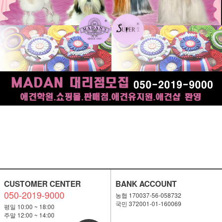
CUSTOMER CENTER
BANK ACCOUNT
050-2019-9000
농협 170037-56-058732
국민 372001-01-160069
평일 10:00 ~ 18:00
주말 12:00 ~ 14:00