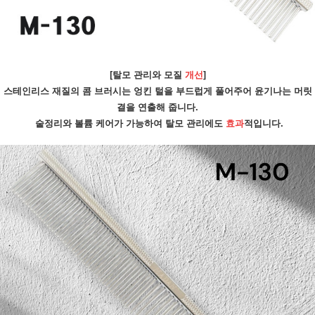
[탈모 관리와 모질 
개선
]
스테인리스 재질의 콤 브러시는 엉킨 털을 부드럽게 풀어주어 윤기나는 머릿
결을 연출해 줍니다.
 숱정리와 볼륨 케어가 가능하여 탈모 관리에도 
효과
적입니다.