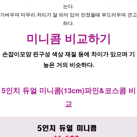
는다.
가벼우며 마무리 처리가 잘 되어 있어 만졌을때 부드러우며 견고
하다.
미니콤 비교하기
손잡이모양 핀구성 색상 재질 등에 차이가 있으며 기
능은 거의 비슷하다.
5인치 듀얼 미니콤(13cm)파인&코스콤 비
교