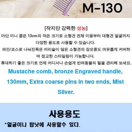
[작지만 강력한 
성능
]
마단 미니 콤은 13cm의 작은 크기로 소형견 전체 미용부터 대형견 얼굴까지 
다양한 용도로 사용할 수 있습니다. 
파인/코스로 나눠진폭은 머리숱이 많은 소형견의 장모종도 여유롭게 커버하
며 정교한 스타일링이 가능합니다. 
휴대하기 좋은 크기로 언제 어디서나 손쉽게 반려동물의 털을 관리해 보세요.
Mustache comb, bronze Engraved handle, 
130mm, Extra coarse pins in two ends, Mist 
Silver.