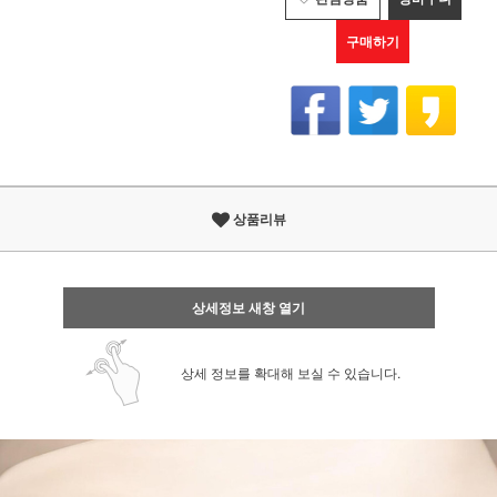
구매하기
상품리뷰
상세정보 새창 열기
상세 정보를 확대해 보실 수 있습니다.