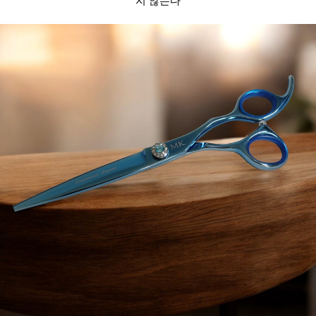
지 않는다