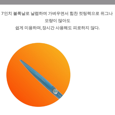
7인치 볼록날로 날렵하며 가벼우면서 힘찬 컷팅력으로 위그나 
모량이 많아도
쉽게 미용하며,장시간 사용해도 피로하지 않다.