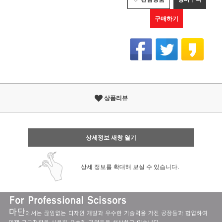
구매하기
상품리뷰
상세정보 새창 열기
상세 정보를 확대해 보실 수 있습니다.