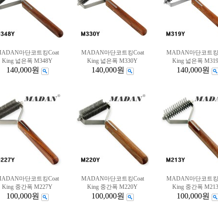
MADAN마단코트킹Coat
MADAN마단코트킹Coat
MADAN마단코트킹C
King 넓은폭 M348Y
King 넓은폭 M330Y
King 넓은폭 M31
140,000원
140,000원
140,000원
MADAN마단코트킹Coat
MADAN마단코트킹Coat
MADAN마단코트킹C
King 중간폭 M227Y
King 중간폭 M220Y
King 중간폭 M21
100,000원
100,000원
100,000원