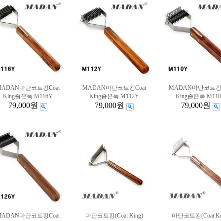
MADAN마단코트킹Coat
MADAN마단코트킹Coat
MADAN마단코트킹C
King좁은폭 M116Y
King좁은폭 M112Y
King좁은폭 M11
79,000원
79,000원
79,000원
MADAN마단코트킹Coat
마단코트킹(Coat King)
마단코트킹(Coat Ki