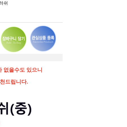
러쉬
가 없을수도 있으니
천드립니다.