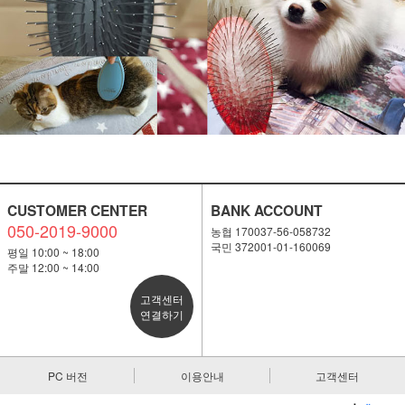
CUSTOMER CENTER
BANK ACCOUNT
050-2019-9000
농협 170037-56-058732
국민 372001-01-160069
평일 10:00 ~ 18:00
주말 12:00 ~ 14:00
고객센터
연결하기
PC 버전
이용안내
고객센터