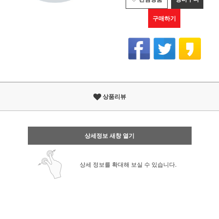
구매하기
상품리뷰
상세정보 새창 열기
상세 정보를 확대해 보실 수 있습니다.