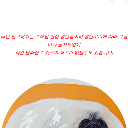
패턴 핀브러쉬는 수작업 한정 생산품이라 생산시기에 따라 그림
이나 글자모양이
약간 달라질수 있으며 재고가 없을수도 있습니다.